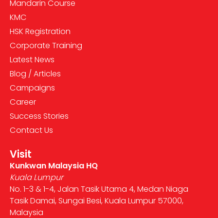
Mandarin Course
KMC
HSK Registration
Corporate Training
Latest News
Blog / Articles
Campaigns
Career
Success Stories
Contact Us
Visit
Kunkwan Malaysia HQ
Kuala Lumpur
No. 1-3 & 1-4, Jalan Tasik Utama 4, Medan Niaga
Tasik Damai, Sungai Besi, Kuala Lumpur 57000,
Malaysia