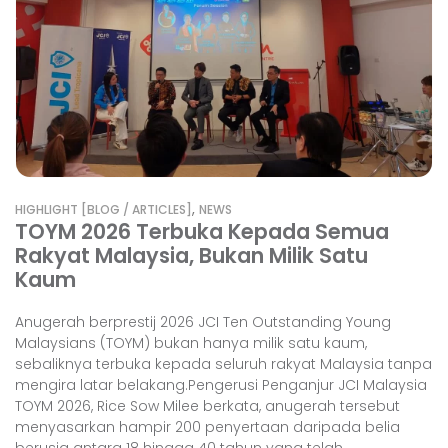
,
HIGHLIGHT [BLOG / ARTICLES]
NEWS
TOYM 2026 Terbuka Kepada Semua
Rakyat Malaysia, Bukan Milik Satu
Kaum
Anugerah berprestij 2026 JCI Ten Outstanding Young
Malaysians (TOYM) bukan hanya milik satu kaum,
sebaliknya terbuka kepada seluruh rakyat Malaysia tanpa
mengira latar belakang.Pengerusi Penganjur JCI Malaysia
TOYM 2026, Rice Sow Milee berkata, anugerah tersebut
menyasarkan hampir 200 penyertaan daripada belia