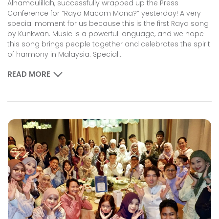
Alhamdulillah, successfully wrapped up the Press
Conference for “Raya Macam Mana?” yesterday! A very
special moment for us because this is the first Raya song
by Kunkwan. Music is a powerful language, and we hope
this song brings people together and celebrates the spirit
of harmony in Malaysia. Special...
READ MORE