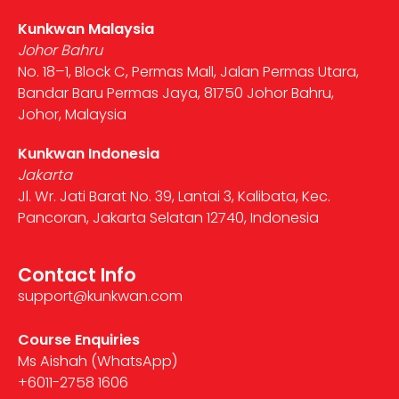
Kunkwan Malaysia
Johor Bahru
No. 18–1, Block C, Permas Mall, Jalan Permas Utara,
Bandar Baru Permas Jaya, 81750 Johor Bahru,
Johor, Malaysia
Kunkwan Indonesia
Jakarta
Jl. Wr. Jati Barat No. 39, Lantai 3, Kalibata, Kec.
Pancoran, Jakarta Selatan 12740, Indonesia
Contact Info
support@kunkwan.com
Course Enquiries
Ms Aishah (WhatsApp)
+6011-2758 1606