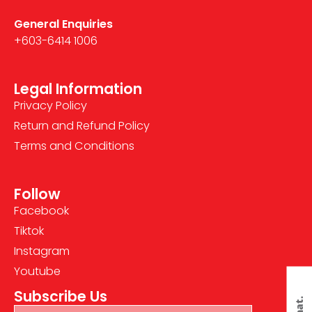
General Enquiries
+603-6414 1006
Legal Information
Privacy Policy
Return and Refund Policy
Terms and Conditions
Follow
Facebook
Tiktok
Instagram
Youtube
Subscribe Us