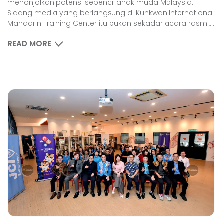
menonjolkan potensi sebenar anak muda Malaysia.
Sidang media yang berlangsung di Kunkwan International
Mandarin Training Center itu bukan sekadar acara rasmi,...
READ MORE