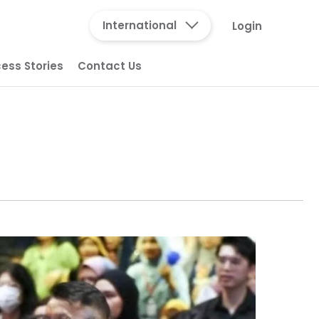
International
Login
ess Stories
Contact Us