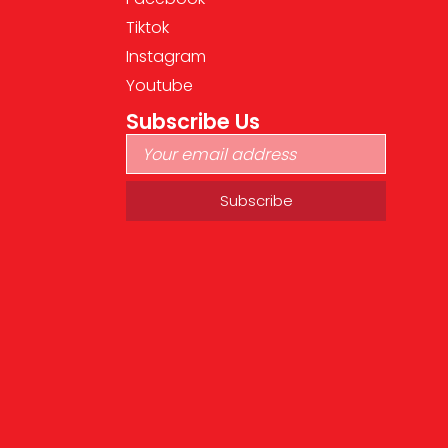
Tiktok
Instagram
Youtube
Subscribe Us
Alternative: