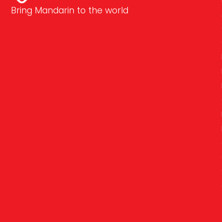
Bring Mandarin to the world