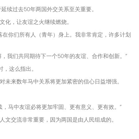
延续过去50年两国外交关系至关重要。
文化，让友谊之火继续燃烧。
务落在你们所有人（青年）身上。我非常肯定，许多计划
，我们共同期待下一个50年的友谊、合作和创新。”
时，这么指出。
对未来数年马中关系将更加紧密的信心日益增强。
续，马中友谊必将更加牢固、更有意义、更有效。”
人文交流非常重要，因为两国是由人民组成的。