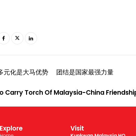
多元化是大马优势 团结是国家最强力量
o Carry Torch Of Malaysia-China Friendshi
Explore
Visit
Home
Kunkwan Malaysia HQ