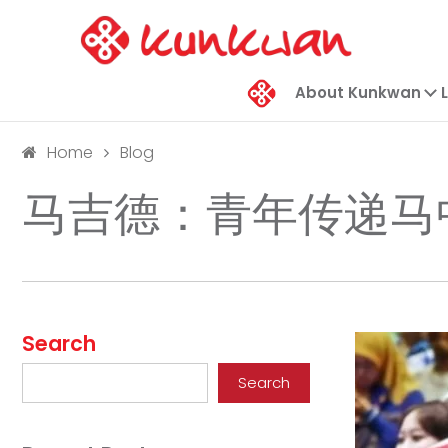
About Kunkwan
Home
Blog
马吉德：青年传递马
Search
Search